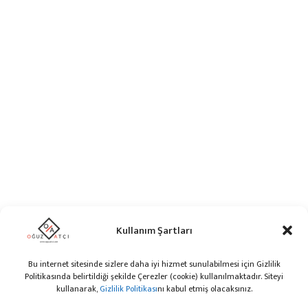
Kullanım Şartları
Bu internet sitesinde sizlere daha iyi hizmet sunulabilmesi için Gizlilik
Politikasında belirtildiği şekilde Çerezler (cookie) kullanılmaktadır. Siteyi
kullanarak,
Gizlilik Politikası
nı kabul etmiş olacaksınız.