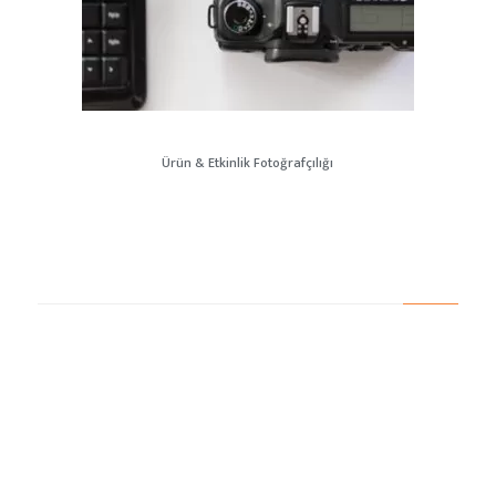
Ürün & Etkinlik Fotoğrafçılığı