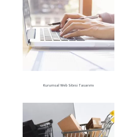
Kurumsal Web Sitesi Tasarımı