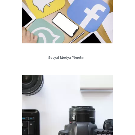
Sosyal Medya Yönetimi