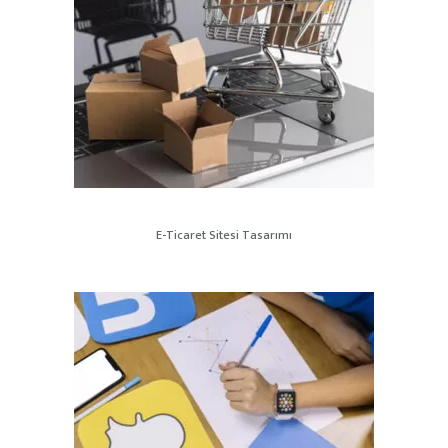
E-Ticaret Sitesi Tasarımı