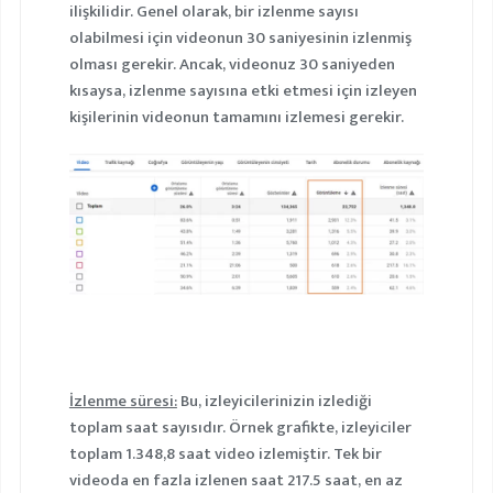
ilişkilidir. Genel olarak, bir izlenme sayısı
olabilmesi için videonun 30 saniyesinin izlenmiş
olması gerekir. Ancak, videonuz 30 saniyeden
kısaysa, izlenme sayısına etki etmesi için izleyen
kişilerinin videonun tamamını izlemesi gerekir.
İzlenme süresi:
Bu, izleyicilerinizin izlediği
toplam saat sayısıdır. Örnek grafikte, izleyiciler
toplam 1.348,8 saat video izlemiştir. Tek bir
videoda en fazla izlenen saat 217.5 saat, en az