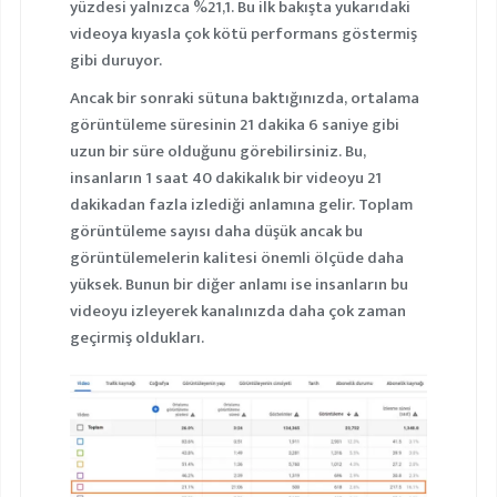
yüzdesi yalnızca %21,1. Bu ilk bakışta yukarıdaki
videoya kıyasla çok kötü performans göstermiş
gibi duruyor.
Ancak bir sonraki sütuna baktığınızda, ortalama
görüntüleme süresinin 21 dakika 6 saniye gibi
uzun bir süre olduğunu görebilirsiniz. Bu,
insanların 1 saat 40 dakikalık bir videoyu 21
dakikadan fazla izlediği anlamına gelir. Toplam
görüntüleme sayısı daha düşük ancak bu
görüntülemelerin kalitesi önemli ölçüde daha
yüksek. Bunun bir diğer anlamı ise insanların bu
videoyu izleyerek kanalınızda daha çok zaman
geçirmiş oldukları.