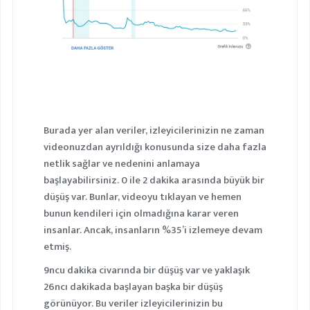
Burada yer alan veriler, izleyicilerinizin ne zaman
videonuzdan ayrıldığı konusunda size daha fazla
netlik sağlar ve nedenini anlamaya
başlayabilirsiniz. 0 ile 2 dakika arasında büyük bir
düşüş var. Bunlar, videoyu tıklayan ve hemen
bunun kendileri için olmadığına karar veren
insanlar. Ancak, insanların %35’i izlemeye devam
etmiş.
9ncu dakika civarında bir düşüş var ve yaklaşık
26ncı dakikada başlayan başka bir düşüş
görünüyor. Bu veriler izleyicilerinizin bu