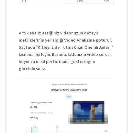
Artık analiz ettiğiniz videonuzun detaylı
metriklerinin yer aldığı Video Analizine götürür.
Sayfada “Kitleyi Elde Tutmak için Önemli Anlar”‘
kısmına ilerleyin. Burada, kitlenizin video süresi
boyunca nasıl performans gösterdiğini
görebilirsiniz.