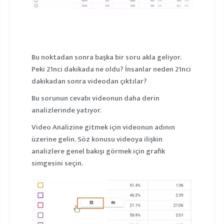
Bu noktadan sonra başka bir soru akla geliyor.
Peki 21nci dakikada ne oldu? İnsanlar neden 21nci
dakikadan sonra videodan çıktılar?
Bu sorunun cevabı videonun daha derin
analizlerinde yatıyor.
Video Analizine gitmek için videonun adının
üzerine gelin. Söz konusu videoya ilişkin
analizlere genel bakışı görmek için grafik
simgesini seçin.