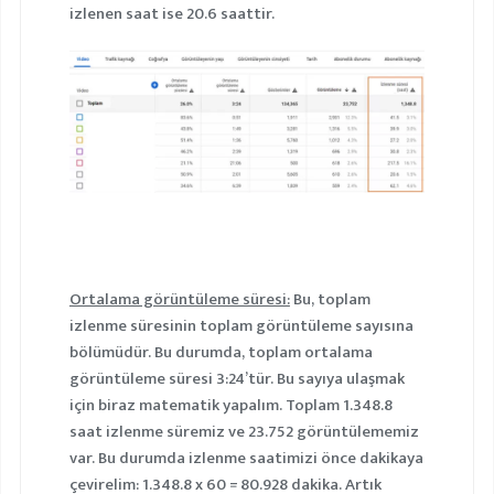
izlenen saat ise 20.6 saattir.
Ortalama görüntüleme süresi:
Bu, toplam
izlenme süresinin toplam görüntüleme sayısına
bölümüdür. Bu durumda, toplam ortalama
görüntüleme süresi 3:24’tür. Bu sayıya ulaşmak
için biraz matematik yapalım. Toplam 1.348.8
saat izlenme süremiz ve 23.752 görüntülememiz
var. Bu durumda izlenme saatimizi önce dakikaya
çevirelim: 1.348.8 x 60 = 80.928 dakika. Artık