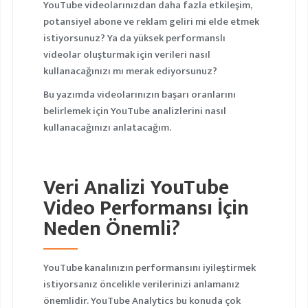
YouTube videolarınızdan daha fazla etkileşim,
potansiyel abone ve reklam geliri mi elde etmek
istiyorsunuz? Ya da yüksek performanslı
videolar oluşturmak için verileri nasıl
kullanacağınızı mı merak ediyorsunuz?
Bu yazımda videolarınızın başarı oranlarını
belirlemek için YouTube analizlerini nasıl
kullanacağınızı anlatacağım.
Veri Analizi YouTube
Video Performansı İçin
Neden Önemli?
YouTube kanalınızın performansını iyileştirmek
istiyorsanız öncelikle verilerinizi anlamanız
önemlidir. YouTube Analytics bu konuda çok