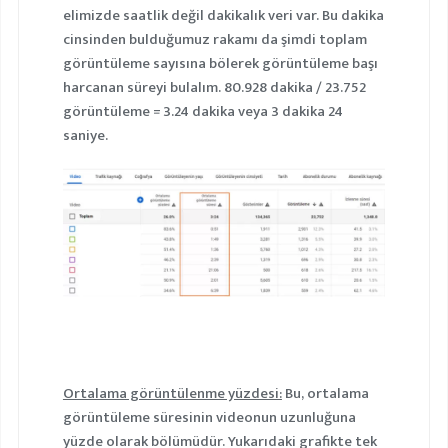
elimizde saatlik değil dakikalık veri var. Bu dakika
cinsinden bulduğumuz rakamı da şimdi toplam
görüntüleme sayısına bölerek görüntüleme başı
harcanan süreyi bulalım. 80.928 dakika / 23.752
görüntüleme = 3.24 dakika veya 3 dakika 24
saniye.
Ortalama görüntülenme yüzdesi:
Bu, ortalama
görüntüleme süresinin videonun uzunluğuna
yüzde olarak bölümüdür. Yukarıdaki grafikte tek