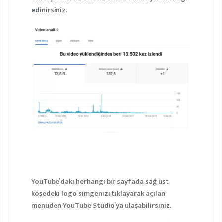
edinirsiniz.
YouTube’daki herhangi bir sayfada sağ üst
köşedeki logo simgenizi tıklayarak açılan
menüden YouTube Studio’ya ulaşabilirsiniz.