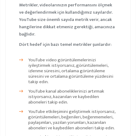
Metrikler, videolarınızın performansını ölçmek
ve değerlendirmek için kullandığımız sayılardır.
YouTube size önemli sayıda metrik verir, ancak
hangilerine dikkat etmeniz gerektiği, amacınıza
bağlıdır.
Dört hedef için bazı temel metrikler şunlardır:
YouTube video görüntülemelerinizi
iyileştirmek istiyorsanız, görüntülemeleri,
izlenme süresini, ortalama görüntüleme
süresini ve ortalama görüntüleme yüzdesini
takip edin.
YouTube kanal aboneliklerinizi artırmak
istiyorsanız, kazanılan ve kaybedilen
aboneleri takip edin.
YouTube etkileşimini geliştirmek istiyorsanız,
görüntülemeleri, beğenileri, beğenmemeleri,
paylaşımları, yazılan yorumları, kazanılan
aboneleri ve kaybedilen aboneleri takip edin.