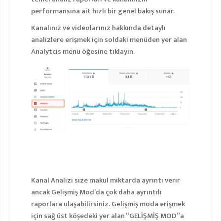
performansına ait hızlı bir genel bakış sunar.
Kanalınız ve videolarınız hakkında detaylı
analizlere erişmek için soldaki menüden yer alan
Analytcis menü öğesine tıklayın.
Kanal Analizi size makul miktarda ayrıntı verir
ancak Gelişmiş Mod’da çok daha ayrıntılı
raporlara ulaşabilirsiniz. Gelişmiş moda erişmek
için sağ üst köşedeki yer alan “GELİŞMİŞ MOD”a