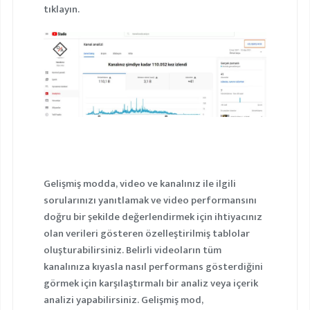
tıklayın.
Gelişmiş modda, video ve kanalınız ile ilgili
sorularınızı yanıtlamak ve video performansını
doğru bir şekilde değerlendirmek için ihtiyacınız
olan verileri gösteren özelleştirilmiş tablolar
oluşturabilirsiniz. Belirli videoların tüm
kanalınıza kıyasla nasıl performans gösterdiğini
görmek için karşılaştırmalı bir analiz veya içerik
analizi yapabilirsiniz. Gelişmiş mod,