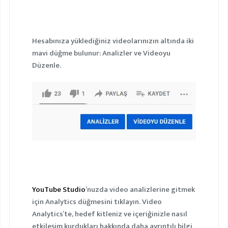
Hesabınıza yüklediğiniz videolarınızın altında iki
mavi düğme bulunur:
Analizler
ve
Videoyu
Düzenle
.
YouTube Studio
‘nuzda video analizlerine gitmek
için Analytics düğmesini tıklayın. Video
Analytics’te, hedef kitleniz ve içeriğinizle nasıl
etkileşim kurdukları hakkında daha ayrıntılı bilgi