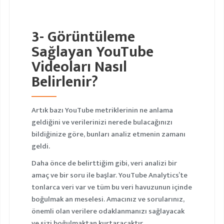
3- Görüntüleme
Sağlayan YouTube
Videoları Nasıl
Belirlenir?
Artık bazı YouTube metriklerinin ne anlama
geldiğini ve verilerinizi nerede bulacağınızı
bildiğinize göre, bunları analiz etmenin zamanı
geldi.
Daha önce de belirttiğim gibi, veri analizi bir
amaç ve bir soru ile başlar. YouTube Analytics’te
tonlarca veri var ve tüm bu veri havuzunun içinde
boğulmak an meselesi. Amacınız ve sorularınız,
önemli olan verilere odaklanmanızı sağlayacak
ve sizi boğulmaktan kurtaracaktır.