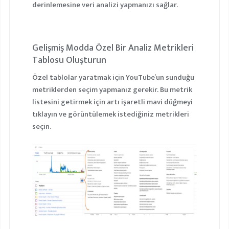
derinlemesine veri analizi yapmanızı sağlar.
Gelişmiş Modda Özel Bir Analiz Metrikleri
Tablosu Oluşturun
Özel tablolar yaratmak için YouTube’un sunduğu
metriklerden seçim yapmanız gerekir. Bu metrik
listesini getirmek için artı işaretli mavi düğmeyi
tıklayın ve görüntülemek istediğiniz metrikleri
seçin.