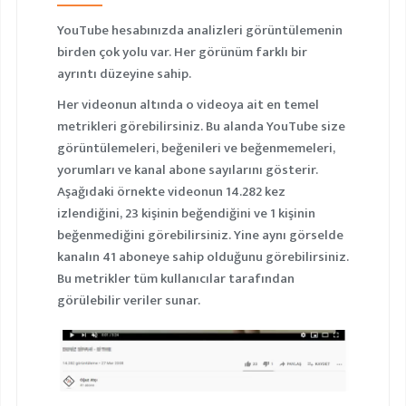
YouTube hesabınızda analizleri görüntülemenin
birden çok yolu var. Her görünüm farklı bir
ayrıntı düzeyine sahip.
Her videonun altında o videoya ait en temel
metrikleri görebilirsiniz. Bu alanda YouTube size
görüntülemeleri, beğenileri ve beğenmemeleri,
yorumları ve kanal abone sayılarını gösterir.
Aşağıdaki örnekte videonun 14.282 kez
izlendiğini, 23 kişinin beğendiğini ve 1 kişinin
beğenmediğini görebilirsiniz. Yine aynı görselde
kanalın 41 aboneye sahip olduğunu görebilirsiniz.
Bu metrikler tüm kullanıcılar tarafından
görülebilir veriler sunar.