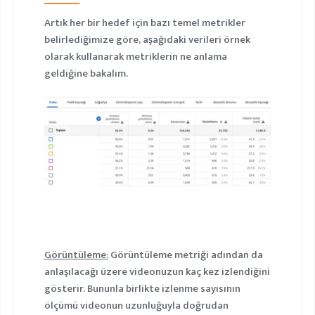
Artık her bir hedef için bazı temel metrikler
belirlediğimize göre, aşağıdaki verileri örnek
olarak kullanarak metriklerin ne anlama
geldiğine bakalım.
Görüntüleme:
Görüntüleme metriği adından da
anlaşılacağı üzere videonuzun kaç kez izlendiğini
gösterir. Bununla birlikte izlenme sayısının
ölçümü videonun uzunluğuyla doğrudan