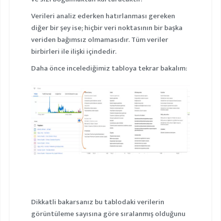
Verileri analiz ederken hatırlanması gereken
diğer bir şey ise; hiçbir veri noktasının bir başka
veriden bağımsız olmamasıdır. Tüm veriler
birbirleri ile ilişki içindedir.
Daha önce incelediğimiz tabloya tekrar bakalım:
Dikkatli bakarsanız bu tablodaki verilerin
görüntüleme sayısına göre sıralanmış olduğunu